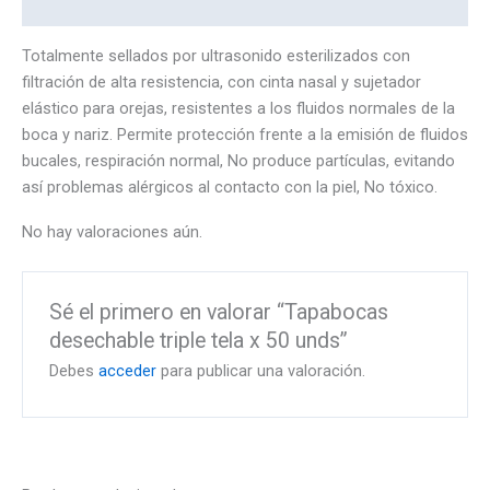
Valoraciones (0)
Totalmente sellados por ultrasonido esterilizados con
filtración de alta resistencia, con cinta nasal y sujetador
elástico para orejas, resistentes a los fluidos normales de la
boca y nariz. Permite protección frente a la emisión de fluidos
bucales, respiración normal, No produce partículas, evitando
así problemas alérgicos al contacto con la piel, No tóxico.
No hay valoraciones aún.
Sé el primero en valorar “Tapabocas
desechable triple tela x 50 unds”
Debes
acceder
para publicar una valoración.