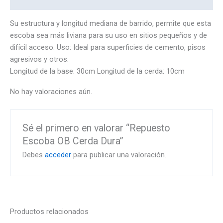
Valoraciones (0)
Su estructura y longitud mediana de barrido, permite que esta
escoba sea más liviana para su uso en sitios pequeños y de
difícil acceso. Uso: Ideal para superficies de cemento, pisos
agresivos y otros.
Longitud de la base: 30cm Longitud de la cerda: 10cm
No hay valoraciones aún.
Sé el primero en valorar “Repuesto
Escoba OB Cerda Dura”
Debes
acceder
para publicar una valoración.
Productos relacionados