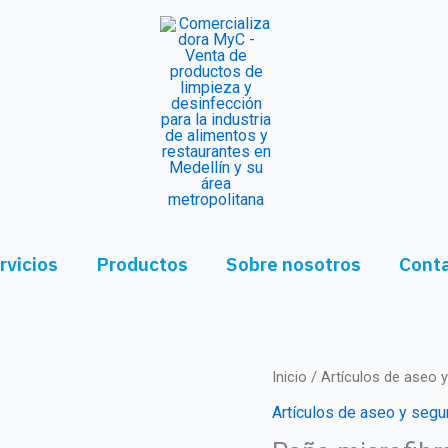
rvicios
Productos
Sobre nosotros
Cont
Inicio
/
Artículos de aseo 
Artículos de aseo y segu