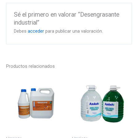
Sé el primero en valorar “Desengrasante
industrial”
Debes
acceder
para publicar una valoración.
Productos relacionados