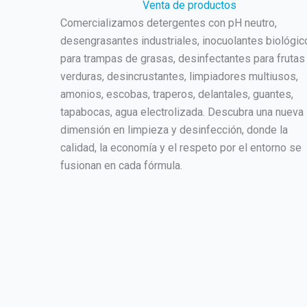
Venta de productos
Comercializamos detergentes con pH neutro,
desengrasantes industriales, inocuolantes biológic
para trampas de grasas, desinfectantes para frutas
verduras, desincrustantes, limpiadores multiusos,
amonios, escobas, traperos, delantales, guantes,
tapabocas, agua electrolizada. Descubra una nueva
dimensión en limpieza y desinfección, donde la
calidad, la economía y el respeto por el entorno se
fusionan en cada fórmula.