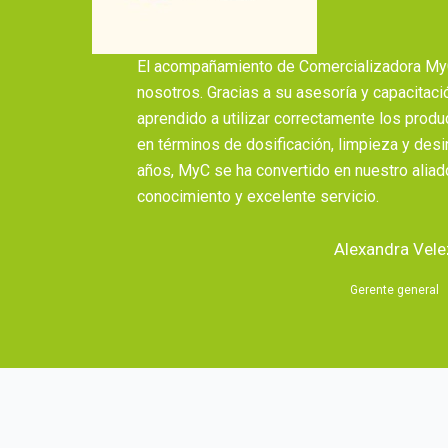
El acompañamiento de Comercializadora MyC
nosotros. Gracias a su asesoría y capacitaci
aprendido a utilizar correctamente los prod
en términos de dosificación, limpieza y des
años, MyC se ha convertido en nuestro aliad
conocimiento y excelente servicio.
Alexandra Vele
Gerente general