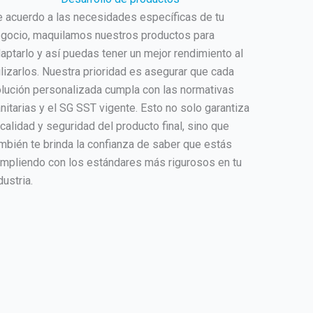
 acuerdo a las necesidades específicas de tu
gocio, maquilamos nuestros productos para
aptarlo y así puedas tener un mejor rendimiento al
ilizarlos. Nuestra prioridad es asegurar que cada
lución personalizada cumpla con las normativas
nitarias y el SG SST vigente. Esto no solo garantiza
 calidad y seguridad del producto final, sino que
mbién te brinda la confianza de saber que estás
mpliendo con los estándares más rigurosos en tu
dustria.