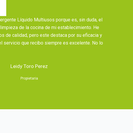
tergente Líquido Multiusos porque es, sin duda, el
 limpieza de la cocina de mi establecimiento. He
s de calidad, pero este destaca por su eficacia y
el servicio que recibo siempre es excelente. No lo
Leidy Toro Perez
Propietaria