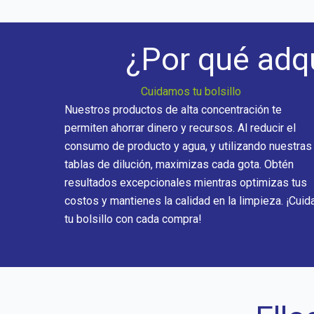
¿Por qué adqu
Cuidamos tu bolsillo
Nuestros productos de alta concentración te
permiten ahorrar dinero y recursos. Al reducir el
consumo de producto y agua, y utilizando nuestras
tablas de dilución, maximizas cada gota. Obtén
resultados excepcionales mientras optimizas tus
costos y mantienes la calidad en la limpieza. ¡Cuid
tu bolsillo con cada compra!