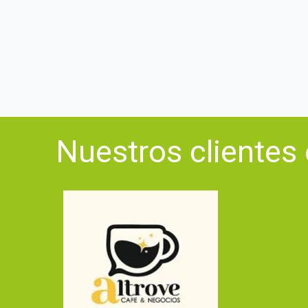
Nuestros clientes 