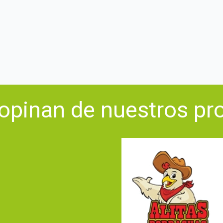
opinan de nuestros pr