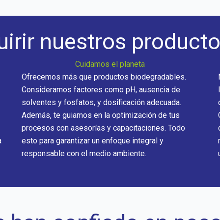
irir nuestros producto
Cuidamos el planeta
Ofrecemos más que productos biodegradables.
Consideramos factores como pH, ausencia de
solventes y fosfatos, y dosificación adecuada.
Además, te guiamos en la optimización de tus
procesos con asesorías y capacitaciones. Todo
a
esto para garantizar un enfoque integral y
responsable con el medio ambiente.