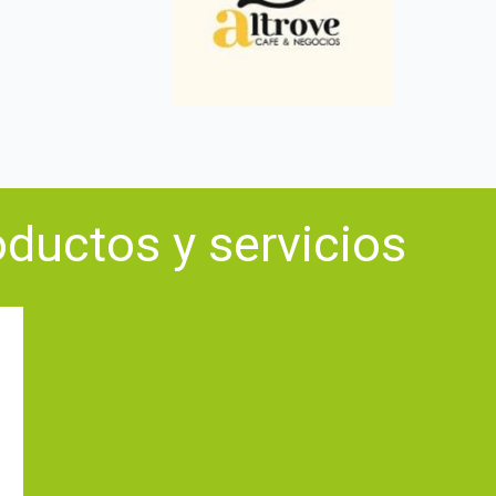
oductos y servicios